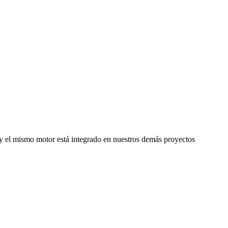
, y el mismo motor está integrado en nuestros demás proyectos