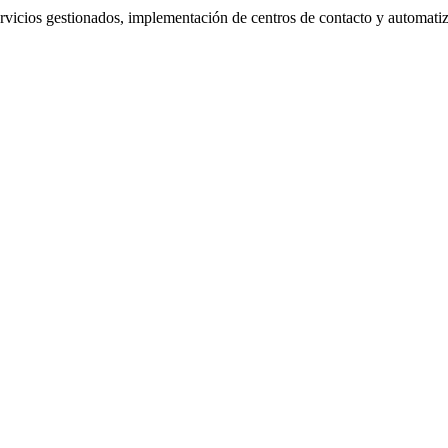
ervicios gestionados, implementación de centros de contacto y automati