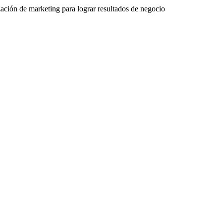
zación de marketing para lograr resultados de negocio